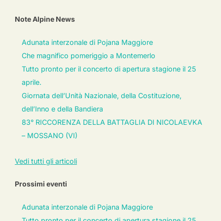
Note Alpine News
Adunata interzonale di Pojana Maggiore
Che magnifico pomeriggio a Montemerlo
Tutto pronto per il concerto di apertura stagione il 25
aprile.
Giornata dell’Unità Nazionale, della Costituzione,
dell’Inno e della Bandiera
83° RICCORENZA DELLA BATTAGLIA DI NICOLAEVKA
– MOSSANO (VI)
Vedi tutti gli articoli
Prossimi eventi
Adunata interzonale di Pojana Maggiore
Tutto pronto per il concerto di apertura stagione il 25