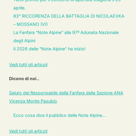
aprile.
83° RICCORENZA DELLA BATTAGLIA DI NICOLAEVKA
– MOSSANO (VI)
La Fanfara “Note Alpine” alla 97ª Adunata Nazionale
degli Alpini
Il 2026 delle “Note Alpine” ha inizio!
Vedi tutti gli articoli
Dicono di noi..
Saluto del Responsabile della Fanfara della Sezione ANA
Vicenza Monte Pasubio
Ecco cosa dice il pubblico delle Note Alpine…
Vedi tutti gli articoli