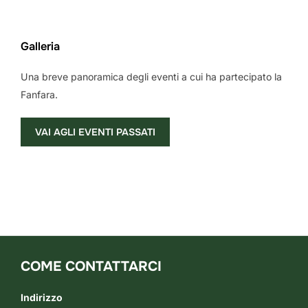
Galleria
Una breve panoramica degli eventi a cui ha partecipato la
Fanfara.
VAI AGLI EVENTI PASSATI
COME CONTATTARCI
Indirizzo