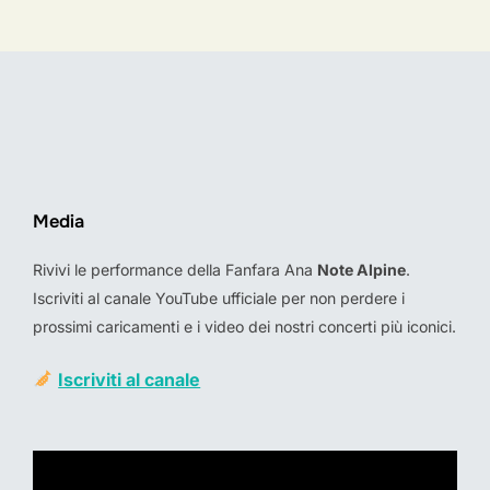
Media
Rivivi le performance della Fanfara Ana
Note Alpine
.
Iscriviti al canale YouTube ufficiale per non perdere i
prossimi caricamenti e i video dei nostri concerti più iconici.
Iscriviti al canale