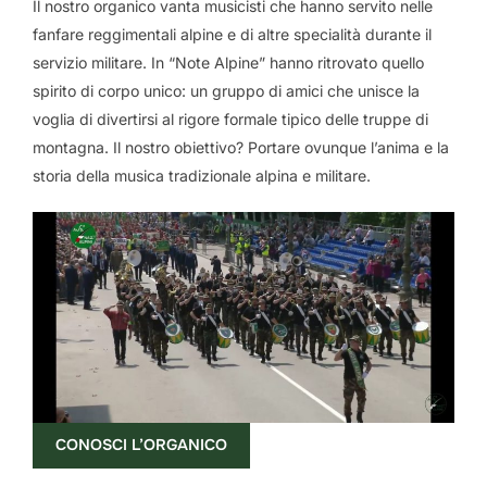
Il nostro organico vanta musicisti che hanno servito nelle
fanfare reggimentali alpine e di altre specialità durante il
servizio militare. In “Note Alpine” hanno ritrovato quello
spirito di corpo unico: un gruppo di amici che unisce la
voglia di divertirsi al rigore formale tipico delle truppe di
montagna. Il nostro obiettivo? Portare ovunque l’anima e la
storia della musica tradizionale alpina e militare.
CONOSCI L’ORGANICO