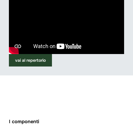
vai al repertorio
I componenti