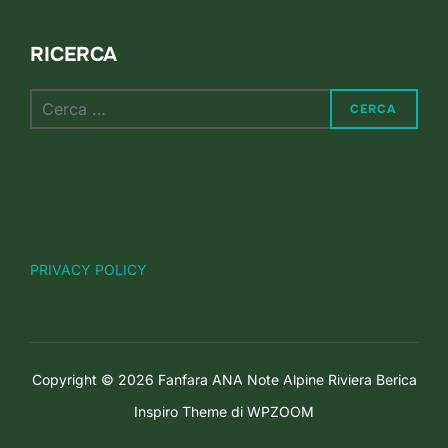
RICERCA
Cerca
CERCA
per:
PRIVACY POLICY
Copyright © 2026 Fanfara ANA Note Alpine Riviera Berica
Inspiro Theme
di
WPZOOM