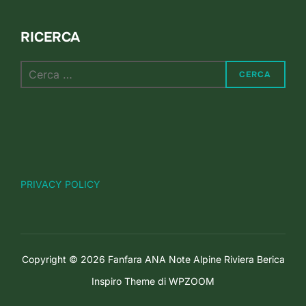
RICERCA
Cerca
CERCA
per:
PRIVACY POLICY
Copyright © 2026 Fanfara ANA Note Alpine Riviera Berica
Inspiro Theme
di
WPZOOM