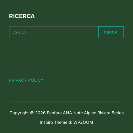
RICERCA
Cerca
CERCA
per:
PRIVACY POLICY
Copyright © 2026 Fanfara ANA Note Alpine Riviera Berica
Inspiro Theme
di
WPZOOM