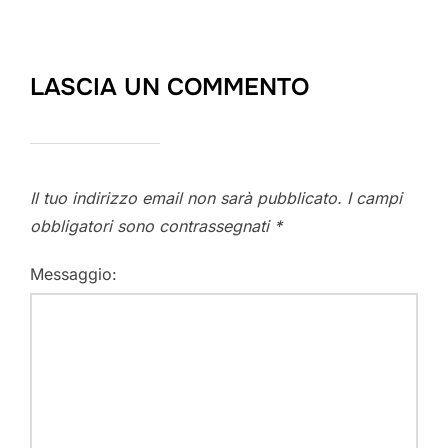
LASCIA UN COMMENTO
Il tuo indirizzo email non sarà pubblicato.
I campi
obbligatori sono contrassegnati
*
Messaggio: