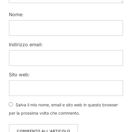
Nome:
Indirizzo email:
Sito web:
Salva il mio nome, email e sito web in questo browser
per la prossima volta che commento.