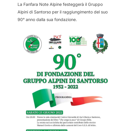
La Fanfara Note Alpine festeggerà il Gruppo
Alpini di Santorso per il raggiungimento del suo
90° anno dalla sua fondazione.