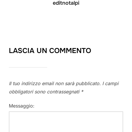
editnotalpi
LASCIA UN COMMENTO
Il tuo indirizzo email non sarà pubblicato.
I campi
obbligatori sono contrassegnati
*
Messaggio: