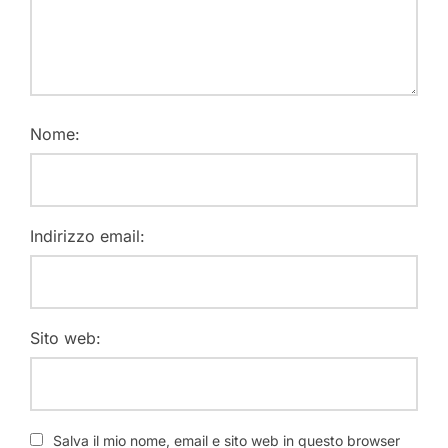
Nome:
Indirizzo email:
Sito web:
Salva il mio nome, email e sito web in questo browser