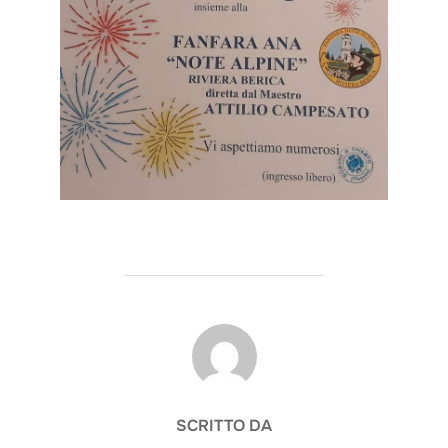
AUTORE DELL'ARTICOLO
SCRITTO DA