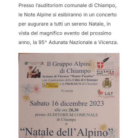
Presso l’auditoriom comunale di Chiampo,
le Note Alpine si esibiranno in un concerto
per augurare a tutti un sereno Natale, in
vista del magnifico evento del prossimo
anno, la 95^ Adunata Nazionale a Vicenza.