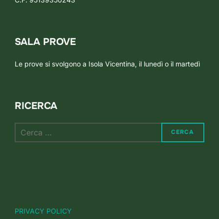
SALA PROVE
Le prove si svolgono a Isola Vicentina, il lunedì o il martedì
RICERCA
Cerca
CERCA
per:
PRIVACY POLICY