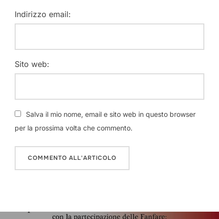
Indirizzo email:
Sito web:
Salva il mio nome, email e sito web in questo browser
per la prossima volta che commento.