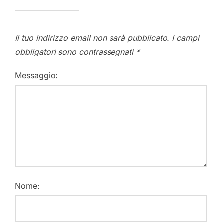
Il tuo indirizzo email non sarà pubblicato.
I campi
obbligatori sono contrassegnati
*
Messaggio:
Nome: