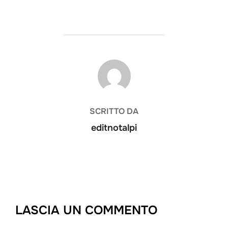
AUTORE DELL'ARTICOLO
SCRITTO DA
editnotalpi
LASCIA UN COMMENTO