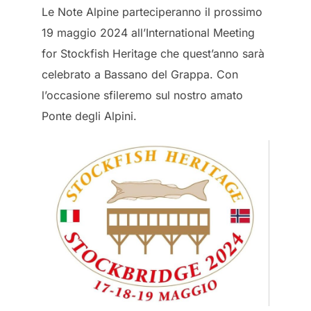
Le Note Alpine parteciperanno il prossimo
19 maggio 2024 all’International Meeting
for Stockfish Heritage che quest’anno sarà
celebrato a Bassano del Grappa. Con
l’occasione sfileremo sul nostro amato
Ponte degli Alpini.