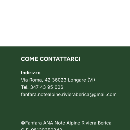
COME CONTATTARCI
Indirizzo
Via Roma, 42 36023 Longare (VI)
Tel. 347 43 95 006
fanfara.notealpine.rivieraberica@gmail.com
©Fanfara ANA Note Alpine Riviera Berica